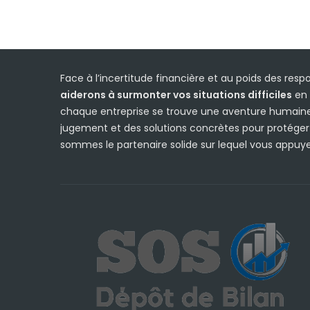
Face à l’incertitude financière et au poids des respon
aiderons à surmonter vos situations difficiles
en 
chaque entreprise se trouve une aventure humaine,
jugement et des solutions concrètes pour protéger vo
sommes le partenaire solide sur lequel vous appuyer