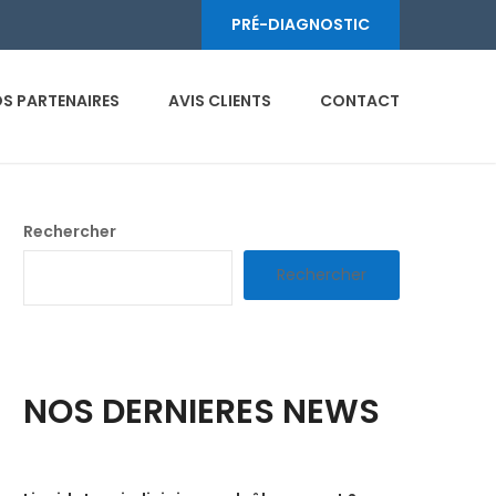
PRÉ-DIAGNOSTIC
S PARTENAIRES
AVIS CLIENTS
CONTACT
Rechercher
Rechercher
NOS DERNIERES NEWS