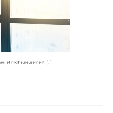
hes, et malheureusement, […]