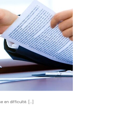
e en difficulté. […]