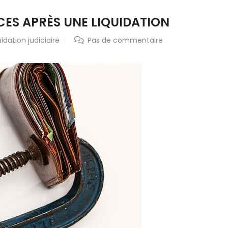
ES APRÈS UNE LIQUIDATION
uidation judiciaire
Pas de commentaire