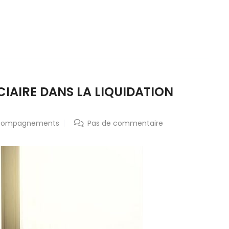
CIAIRE DANS LA LIQUIDATION
compagnements
Pas de commentaire