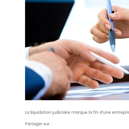
La liquidation judiciaire marque la fin d’une entrepris
Partager sur :