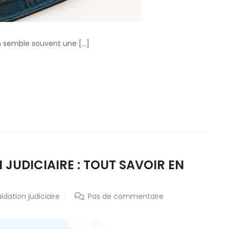
n semble souvent une […]
 JUDICIAIRE : TOUT SAVOIR EN
uidation judiciaire
Pas de commentaire