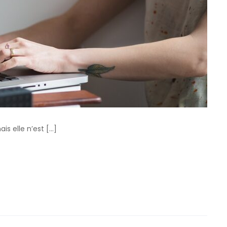
is elle n’est […]