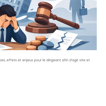
es, effets et enjeux pour le dirigeant afin d’agir vite et