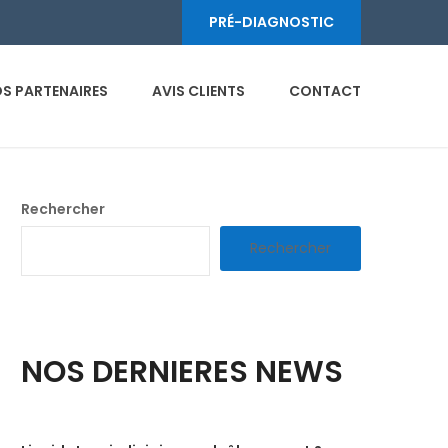
PRÉ-DIAGNOSTIC
S PARTENAIRES
AVIS CLIENTS
CONTACT
Rechercher
Rechercher
NOS DERNIERES NEWS