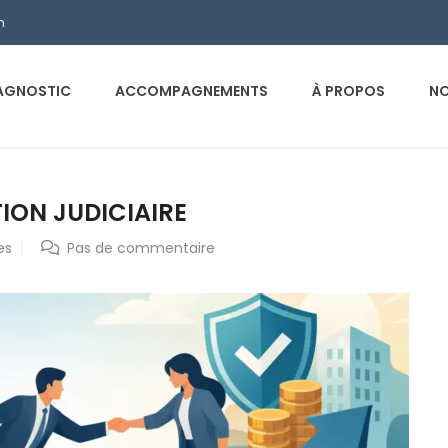
m
AGNOSTIC
ACCOMPAGNEMENTS
À PROPOS
NO
ION JUDICIAIRE
es
Pas de commentaire