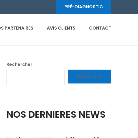
PRÉ-DIAGNOSTIC
S PARTENAIRES
AVIS CLIENTS
CONTACT
Rechercher
Rechercher
NOS DERNIERES NEWS