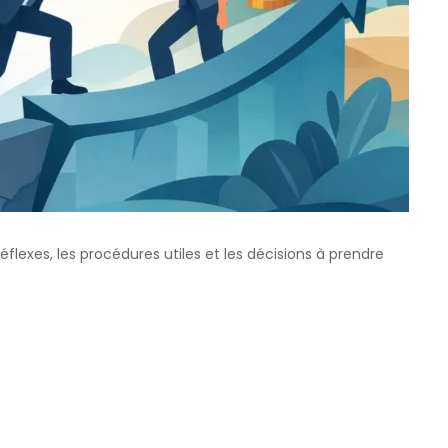
éflexes, les procédures utiles et les décisions à prendre