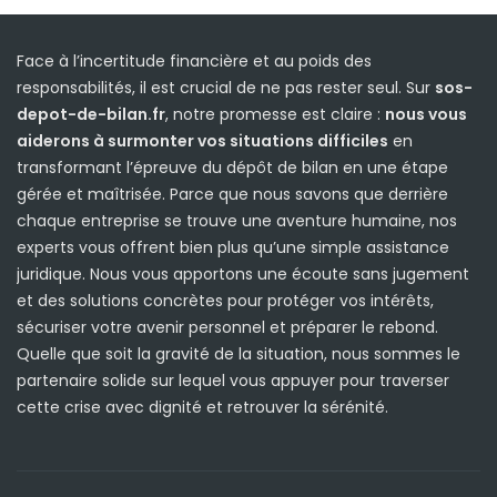
Face à l’incertitude financière et au poids des
responsabilités, il est crucial de ne pas rester seul. Sur
sos-
depot-de-bilan.fr
, notre promesse est claire :
nous vous
aiderons à surmonter vos situations difficiles
en
transformant l’épreuve du dépôt de bilan en une étape
gérée et maîtrisée. Parce que nous savons que derrière
chaque entreprise se trouve une aventure humaine, nos
experts vous offrent bien plus qu’une simple assistance
juridique. Nous vous apportons une écoute sans jugement
et des solutions concrètes pour protéger vos intérêts,
sécuriser votre avenir personnel et préparer le rebond.
Quelle que soit la gravité de la situation, nous sommes le
partenaire solide sur lequel vous appuyer pour traverser
cette crise avec dignité et retrouver la sérénité.