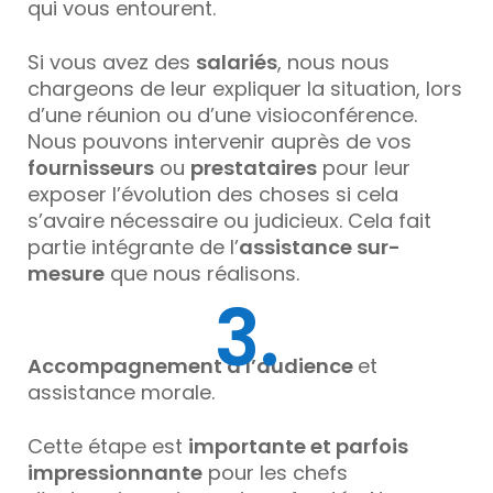
qui vous entourent.
Si vous avez des
salariés
, nous nous
chargeons de leur expliquer la situation, lors
d’une réunion ou d’une visioconférence.
Nous pouvons intervenir auprès de vos
fournisseurs
ou
prestataires
pour leur
exposer l’évolution des choses si cela
s’avaire nécessaire ou judicieux. Cela fait
partie intégrante de l’
assistance sur-
mesure
que nous réalisons.
3.
Accompagnement à l’audience
et
assistance morale.
Cette étape est
importante et parfois
impressionnante
pour les chefs