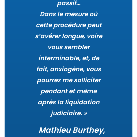
passif…
Dans le mesure où
cette procédure peut
s’avérer longue, voire
vous sembler
interminable, et, de
fait, anxiogène, vous
pourrez me solliciter
pendant et même
après la liquidation
judiciaire. »
Mathieu Burthey,