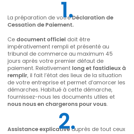
1.
La préparation de votre
Déclaration de
Cessation de Paiement.
Ce
document officiel
doit être
impérativement rempli et présenté au
tribunal de commerce au maximum 45
jours après votre premier défaut de
paiement. Relativement
long et fastidieux à
remplir
, il fait l’état des lieux de la situation
de votre entreprise et permet d’amorcer les
démarches. Habitué à cette démarche,
fournissez-nous les documents utiles et
nous nous en chargerons pour vous
.
2.
Assistance explicative
auprès de tout ceux