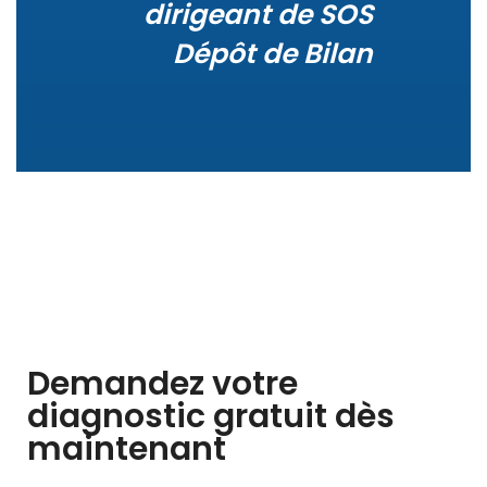
dirigeant de SOS
Dépôt de Bilan
Demandez votre
diagnostic gratuit dès
maintenant