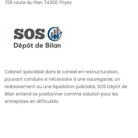
705 route du Plan 74300 Thyez
Cabinet spécialisé dans le conseil en restructuration,
pouvant conduire si nécessaire à une sauvegarde, un
redressement ou une liquidation judiciaire, SOS Dépôt de
Bilan entend se positionner comme solution pour les
entreprises en difficultés.