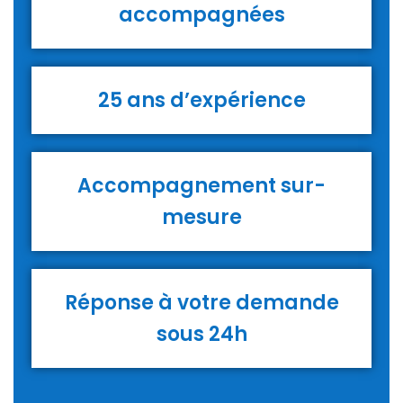
accompagnées
25 ans d’expérience
Accompagnement sur-
mesure
Réponse à votre demande
sous 24h