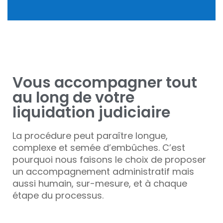
Vous accompagner tout
au long de votre
liquidation judiciaire
La procédure peut paraître longue,
complexe et semée d’embûches. C’est
pourquoi nous faisons le choix de proposer
un accompagnement administratif mais
aussi humain, sur-mesure, et à chaque
étape du processus.