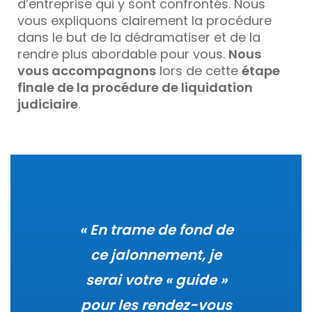
d’entreprise qui y sont confrontés. Nous
vous expliquons clairement la procédure
dans le but de la dédramatiser et de la
rendre plus abordable pour vous.
Nous
vous accompagnons
lors de cette
étape
finale de la procédure de liquidation
judiciaire
.
« En trame de fond de
ce jalonnement, je
serai votre « guide »
pour les rendez-vous