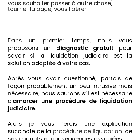
vous souhaiter passer à autre chose,
tourner la page, vous libérer...
Dans un premier temps, nous vous
proposons un
diagnostic gratuit
pour
savoir si la liquidation judiciaire est la
solution adaptée à votre cas.
Après vous avoir questionné, parfois de
façon probablement un peu intrusive mais
nécessaire, nous saurons s’il est nécessaire
d’
amorcer une procédure de liquidation
judiciaire
.
Alors je vous ferais une explication
succincte de la
procédure de liquidation
, de
ses impacts et conséquences associées.