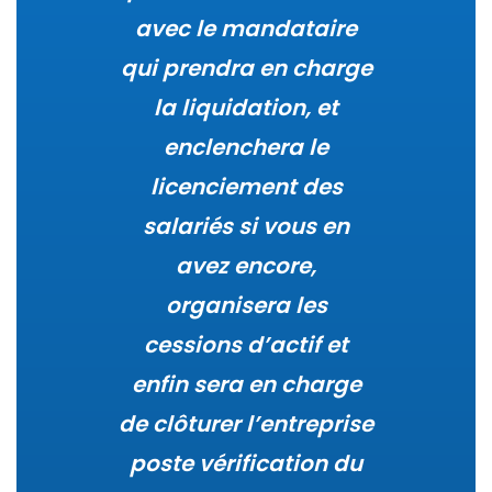
avec le mandataire
qui prendra en charge
la liquidation, et
enclenchera le
licenciement des
salariés si vous en
avez encore,
organisera les
cessions d’actif et
enfin sera en charge
de clôturer l’entreprise
poste vérification du