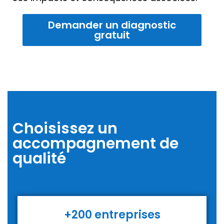
Demander un diagnostic
gratuit
Choisissez un
accompagnement de
qualité
+200 entreprises