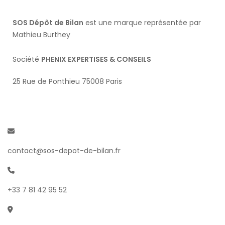
SOS Dépôt de Bilan
est une marque représentée par
Mathieu Burthey
Société
PHENIX EXPERTISES & CONSEILS
25 Rue de Ponthieu 75008 Paris
contact@sos-depot-de-bilan.fr
+33 7 81 42 95 52