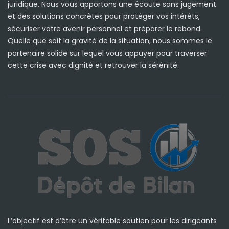
juridique. Nous vous apportons une écoute sans jugement
et des solutions concrètes pour protéger vos intérêts,
sécuriser votre avenir personnel et préparer le rebond.
Quelle que soit la gravité de la situation, nous sommes le
partenaire solide sur lequel vous appuyer pour traverser
cette crise avec dignité et retrouver la sérénité.
L’objectif est d’être un véritable soutien pour les dirigeants