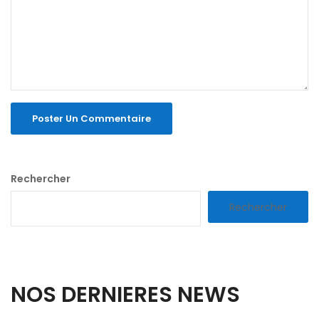
Rechercher
Rechercher
NOS DERNIERES NEWS