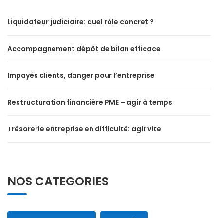
Liquidateur judiciaire: quel rôle concret ?
Accompagnement dépôt de bilan efficace
Impayés clients, danger pour l’entreprise
Restructuration financière PME – agir à temps
Trésorerie entreprise en difficulté: agir vite
NOS CATEGORIES