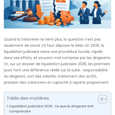
Quand la trésorerie ne tient plus, la question n’est pas
seulement de savoir s’il faut déposer le bilan. En 2026, la
liquidation judiciaire reste une procédure lourde, rapide
dans ses effets, et souvent mal comprise par les dirigeants.
Or, sur un dossier de liquidation judiciaire 2026, les premiers
jours font une différence réelle sur la suite : responsabilité
du dirigeant, sort des salariés, traitement des actifs,
pression des créanciers et capacité à repartir proprement.
Table des matières
Liquidation judiciaire 2026 : ce que le dirigeant doit
comprendre