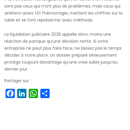
sont pas ceux qui n’ont plus de problèmes, mais ceux qui
arrêtent assez tôt l’hémorragie, mettent les chiffres sur la
table et se font représenter avec méthode.
La liquidation judiciaire 2026 appelle donc moins une
réaction de panique qu’une décision nette. Si votre
entreprise ne peut plus faire face, ne laissez pas le temps
décider à votre place. Un dossier préparé sérieusement
protège toujours davantage qu’une crise subie jusqu’au
dernier jour.
Partager sur :
Facebook
LinkedIn
WhatsApp
Partager