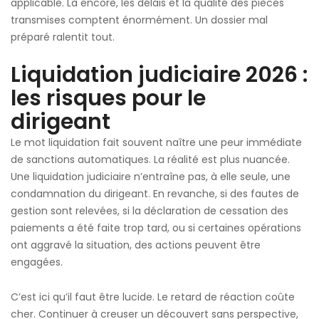
applicable. Là encore, les délais et la qualité des pièces
transmises comptent énormément. Un dossier mal
préparé ralentit tout.
Liquidation judiciaire 2026 :
les risques pour le
dirigeant
Le mot liquidation fait souvent naître une peur immédiate
de sanctions automatiques. La réalité est plus nuancée.
Une liquidation judiciaire n’entraîne pas, à elle seule, une
condamnation du dirigeant. En revanche, si des fautes de
gestion sont relevées, si la déclaration de cessation des
paiements a été faite trop tard, ou si certaines opérations
ont aggravé la situation, des actions peuvent être
engagées.
C’est ici qu’il faut être lucide. Le retard de réaction coûte
cher. Continuer à creuser un découvert sans perspective,