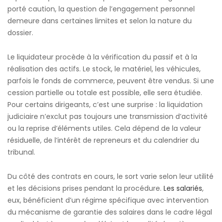
porté caution, la question de l’engagement personnel
demeure dans certaines limites et selon la nature du
dossier.
Le liquidateur procède à la vérification du passif et à la
réalisation des actifs. Le stock, le matériel, les véhicules,
parfois le fonds de commerce, peuvent être vendus. Si une
cession partielle ou totale est possible, elle sera étudiée.
Pour certains dirigeants, c’est une surprise : la liquidation
judiciaire n’exclut pas toujours une transmission d’activité
ou la reprise d’éléments utiles. Cela dépend de la valeur
résiduelle, de l’intérêt de repreneurs et du calendrier du
tribunal.
Du côté des contrats en cours, le sort varie selon leur utilité
et les décisions prises pendant la procédure.
Les salariés
,
eux, bénéficient d’un régime spécifique avec intervention
du mécanisme de garantie des salaires dans le cadre légal