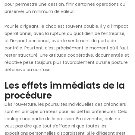
pour permettre une cession, finir certaines opérations ou
préserver un minimum de valeur.
Pour le dirigeant, le choc est souvent double. Il y a l’impact
opérationnel, avec la rupture du quotidien de l’entreprise,
et l’impact personnel, avec le sentiment de perte de
contrôle. Pourtant, c’est précisément le moment où il faut
rester structuré. Une attitude coopérative, documentée et
réactive pèse toujours plus favorablement qu’une posture
défensive ou confuse.
Les effets immédiats de la
procédure
Dès l’ouverture, les poursuites individuelles des créanciers
sont en principe arrêtées pour les dettes antérieures. Cela
soulage une partie de la pression. En revanche, cela ne
veut pas dire que tout s’efface ni que toutes les
expositions personnelles disparaissent. Si le dirigeant s’est