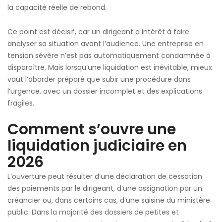
la capacité réelle de rebond.
Ce point est décisif, car un dirigeant a intérêt à faire
analyser sa situation avant l’audience. Une entreprise en
tension sévère n’est pas automatiquement condamnée à
disparaître. Mais lorsqu’une liquidation est inévitable, mieux
vaut l’aborder préparé que subir une procédure dans
l’urgence, avec un dossier incomplet et des explications
fragiles.
Comment s’ouvre une
liquidation judiciaire en
2026
L’ouverture peut résulter d’une déclaration de cessation
des paiements par le dirigeant, d’une assignation par un
créancier ou, dans certains cas, d’une saisine du ministère
public. Dans la majorité des dossiers de petites et