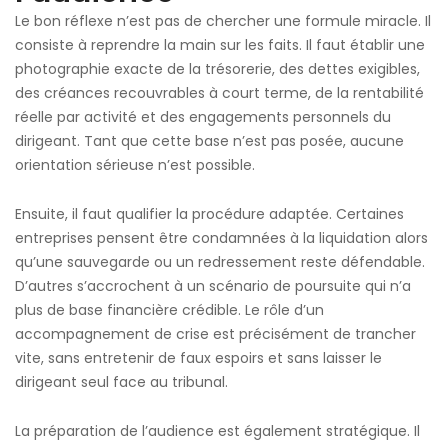
Le bon réflexe n’est pas de chercher une formule miracle. Il
consiste à reprendre la main sur les faits. Il faut établir une
photographie exacte de la trésorerie, des dettes exigibles,
des créances recouvrables à court terme, de la rentabilité
réelle par activité et des engagements personnels du
dirigeant. Tant que cette base n’est pas posée, aucune
orientation sérieuse n’est possible.
Ensuite, il faut qualifier la procédure adaptée. Certaines
entreprises pensent être condamnées à la liquidation alors
qu’une sauvegarde ou un redressement reste défendable.
D’autres s’accrochent à un scénario de poursuite qui n’a
plus de base financière crédible. Le rôle d’un
accompagnement de crise est précisément de trancher
vite, sans entretenir de faux espoirs et sans laisser le
dirigeant seul face au tribunal.
La préparation de l’audience est également stratégique. Il