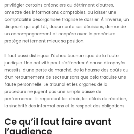
privilégier certains créanciers au détriment d’autres,
omettre des informations comptables, ou laisser une
comptabilité désorganisée fragilise le dossier. À l’inverse, un
dirigeant qui agit tôt, documente ses décisions, demande
un accompagnement et coopère avec la procédure
protège nettement mieux sa position.
Il faut aussi distinguer l’échec économique de la faute
juridique. Une activité peut s’effondrer à cause d’impayés
massifs, d’une perte de marché, de la hausse des coûts ou
d’un retournement de secteur sans que cela traduise une
faute personnelle. Le tribunal et les organes de la
procédure ne jugent pas une simple baisse de
performance. Ils regardent les choix, les délais de réaction,
la sincérité des informations et le respect des obligations.
Ce qu’il faut faire avant
l’audience