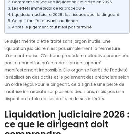
Comment s’ouvre une liquidation judiciaire en 2026
Les effets immédiats de la procédure
Liquidation judiciaire 2026 : les risques pour le dirigeant
Ce qu’il faut faire avant l’audience
Après le jugement, tout n’est pas terminé
Le sujet mérite d’être traité sans jargon inutile. Une
liquidation judiciaire n’est pas simplement la fermeture
d’une entreprise. C’est une procédure collective prononcée
par le tribunal lorsqu’un redressement apparaît
manifestement impossible. Elle organise l’arrêt de l’activité,
la réalisation des actifs et le paiement des créanciers selon
un ordre légal. Pour le dirigeant, cela signifie une perte de
maîtrise immédiate sur plusieurs décisions, mais pas une
disparition totale de ses droits ni de ses intérêts.
Liquidation judiciaire 2026 :
ce que le dirigeant doit