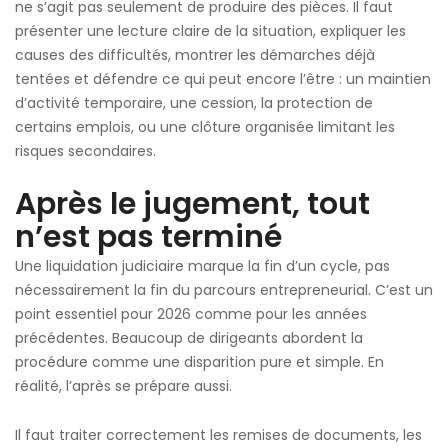
ne s’agit pas seulement de produire des pièces. Il faut
présenter une lecture claire de la situation, expliquer les
causes des difficultés, montrer les démarches déjà
tentées et défendre ce qui peut encore l’être : un maintien
d’activité temporaire, une cession, la protection de
certains emplois, ou une clôture organisée limitant les
risques secondaires.
Après le jugement, tout
n’est pas terminé
Une liquidation judiciaire marque la fin d’un cycle, pas
nécessairement la fin du parcours entrepreneurial. C’est un
point essentiel pour 2026 comme pour les années
précédentes. Beaucoup de dirigeants abordent la
procédure comme une disparition pure et simple. En
réalité, l’après se prépare aussi.
Il faut traiter correctement les remises de documents, les