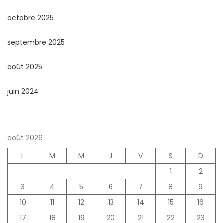
octobre 2025
septembre 2025
août 2025
juin 2024
août 2026
L
M
M
J
V
S
D
1
2
3
4
5
6
7
8
9
10
11
12
13
14
15
16
17
18
19
20
21
22
23