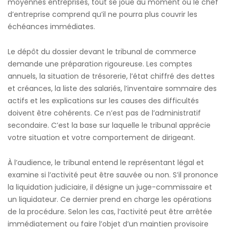
moyennes entreprises, tout se joue au moment où le chef
d’entreprise comprend qu’il ne pourra plus couvrir les
échéances immédiates.
Le dépôt du dossier devant le tribunal de commerce
demande une préparation rigoureuse. Les comptes
annuels, la situation de trésorerie, l’état chiffré des dettes
et créances, la liste des salariés, l’inventaire sommaire des
actifs et les explications sur les causes des difficultés
doivent être cohérents. Ce n’est pas de l’administratif
secondaire. C’est la base sur laquelle le tribunal apprécie
votre situation et votre comportement de dirigeant.
À l’audience, le tribunal entend le représentant légal et
examine si l’activité peut être sauvée ou non. S’il prononce
la liquidation judiciaire, il désigne un juge-commissaire et
un liquidateur. Ce dernier prend en charge les opérations
de la procédure. Selon les cas, l’activité peut être arrêtée
immédiatement ou faire l’objet d’un maintien provisoire