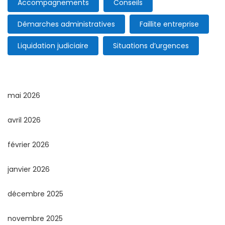
Accompagnements
Conseils
Démarches administratives
Faillite entreprise
Liquidation judiciaire
Situations d’urgences
mai 2026
avril 2026
février 2026
janvier 2026
décembre 2025
novembre 2025