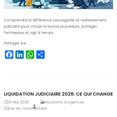
Comprendre la différence sauvegarde et redressement
judiciaire pour choisir la bonne procédure, protéger
l’entreprise et agir à temps.
Partager sur :
Facebook
LinkedIn
WhatsApp
Partager
LIQUIDATION JUDICIAIRE 2026: CE QUI CHANGE
01
Mai 2026
Situations d’urgences
Pas de commentaire