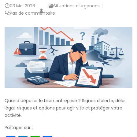
03
Mai 2026
Situations d’urgences
Pas de commentaire
Quand déposer le bilan entreprise ? Signes d’alerte, délai
légal, risques et options pour agir vite et protéger votre
activité.
Partager sur :