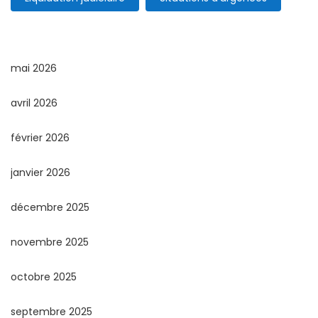
mai 2026
avril 2026
février 2026
janvier 2026
décembre 2025
novembre 2025
octobre 2025
septembre 2025