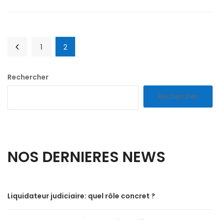
1
2
Rechercher
Rechercher
NOS DERNIERES NEWS
Liquidateur judiciaire: quel rôle concret ?