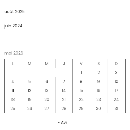
août 2025
juin 2024
mai 2026
L
M
M
J
V
S
D
1
2
3
4
5
6
7
8
9
10
11
12
13
14
15
16
17
18
19
20
21
22
23
24
25
26
27
28
29
30
31
« Avr