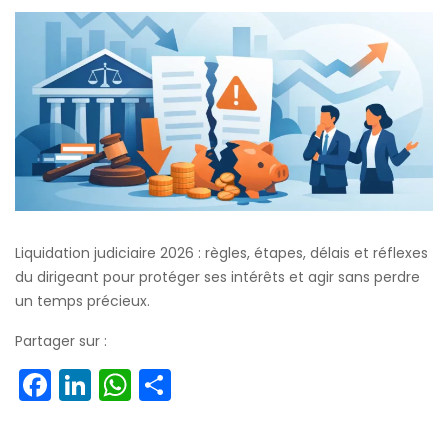
Liquidation judiciaire 2026 : règles, étapes, délais et réflexes
du dirigeant pour protéger ses intérêts et agir sans perdre
un temps précieux.
Partager sur :
Facebook
LinkedIn
WhatsApp
Partager