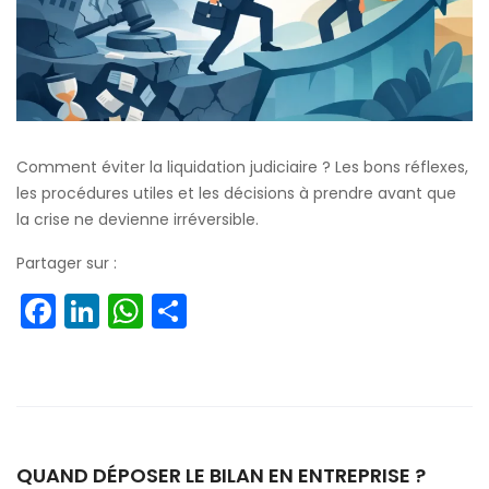
Comment éviter la liquidation judiciaire ? Les bons réflexes,
les procédures utiles et les décisions à prendre avant que
la crise ne devienne irréversible.
Partager sur :
Facebook
LinkedIn
WhatsApp
Partager
QUAND DÉPOSER LE BILAN EN ENTREPRISE ?