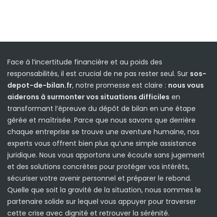
Face à l’incertitude financière et au poids des
responsabilités, il est crucial de ne pas rester seul. Sur
sos-
depot-de-bilan.fr
, notre promesse est claire :
nous vous
aiderons à surmonter vos situations difficiles
en
transformant l’épreuve du dépôt de bilan en une étape
gérée et maîtrisée. Parce que nous savons que derrière
chaque entreprise se trouve une aventure humaine, nos
experts vous offrent bien plus qu’une simple assistance
juridique. Nous vous apportons une écoute sans jugement
et des solutions concrètes pour protéger vos intérêts,
sécuriser votre avenir personnel et préparer le rebond.
Quelle que soit la gravité de la situation, nous sommes le
partenaire solide sur lequel vous appuyer pour traverser
cette crise avec dignité et retrouver la sérénité.