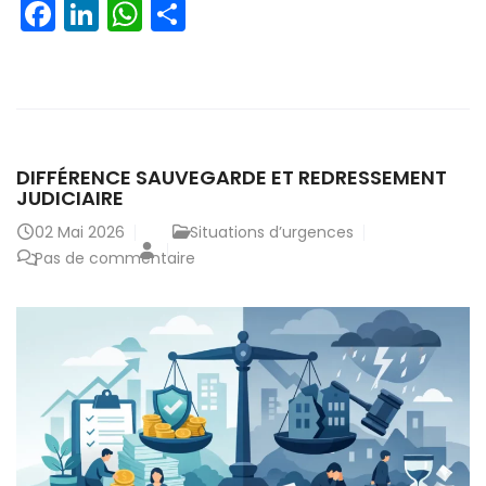
Facebook
LinkedIn
WhatsApp
Partager
DIFFÉRENCE SAUVEGARDE ET REDRESSEMENT
JUDICIAIRE
02
Mai 2026
Situations d’urgences
Pas de commentaire